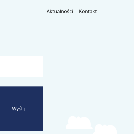
Aktualności
Kontakt