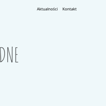
Aktualności
Kontakt
ADNE