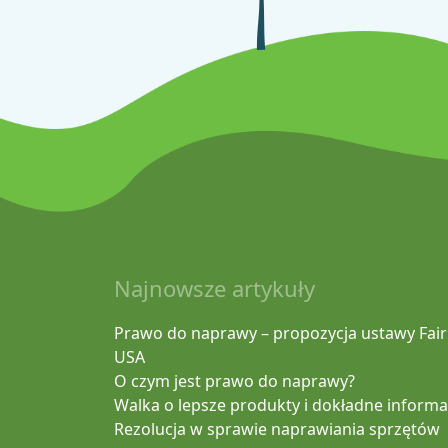
Najnowsze artykuły
Prawo do naprawy – propozycja ustawy Fair
USA
O czym jest prawo do naprawy?
Walka o lepsze produkty i dokładne informa
Rezolucja w sprawie naprawiania sprzętów