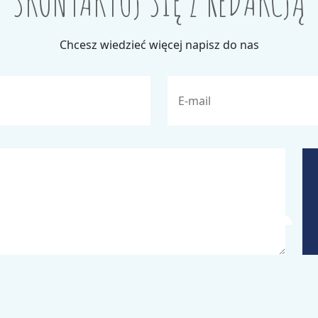
SKONTAKTUJ SIĘ Z REDAKCJĄ
Chcesz wiedzieć więcej napisz do nas