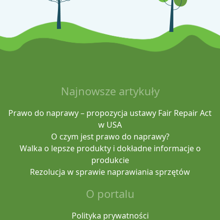
Najnowsze artykuły
Prawo do naprawy – propozycja ustawy Fair Repair Act
w USA
O czym jest prawo do naprawy?
Walka o lepsze produkty i dokładne informacje o
produkcie
Rezolucja w sprawie naprawiania sprzętów
O portalu
Polityka prywatności