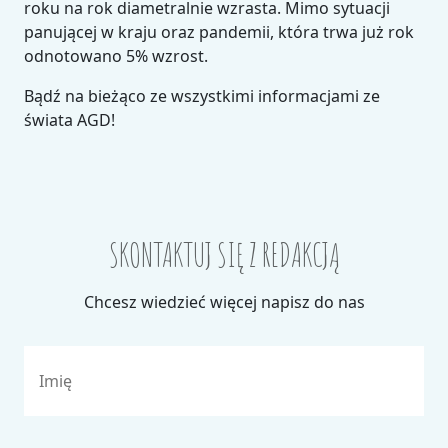
roku na rok diametralnie wzrasta. Mimo sytuacji
panującej w kraju oraz pandemii, która trwa już rok
odnotowano 5% wzrost.
Bądź na bieżąco ze wszystkimi informacjami ze
świata AGD!
SKONTAKTUJ SIĘ Z REDAKCJĄ
Chcesz wiedzieć więcej napisz do nas