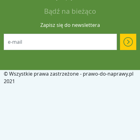
Bądź na bieżąco
Zapisz się do newslettera
© Wszystkie prawa zastrzeżone - prawo-do-naprawy.pl
2021